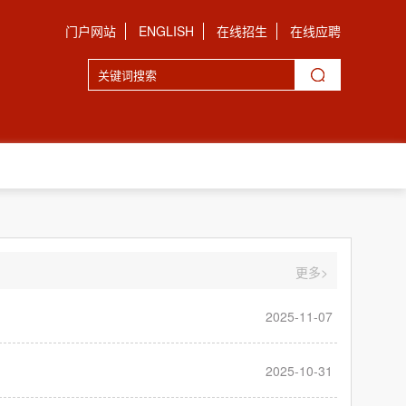
门户网站
ENGLISH
在线招生
在线应聘
更多>
2025-11-07
2025-10-31