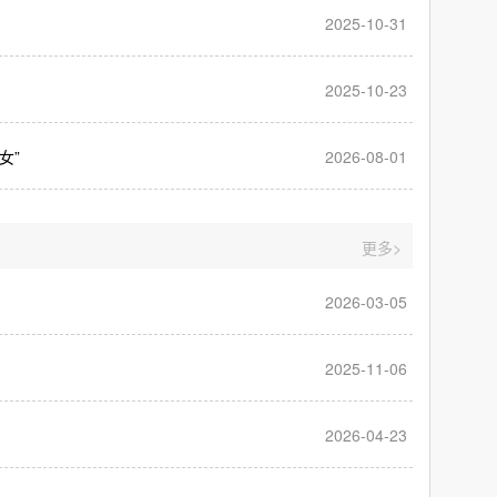
2025-10-31
2025-10-23
女”
2026-08-01
更多>
2026-03-05
2025-11-06
2026-04-23