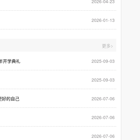
2026-04-23
2026-01-13
更多>
年开学典礼
2025-09-03
2025-09-03
更好的自己
2026-07-06
2026-07-06
2026-07-06