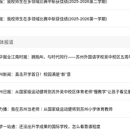
报：我校师生在多领域比赛中斩获佳绩(2025-2026第二学期）
报：我校师生在多领域比赛中斩获佳绩(2025-2026第一学期）
体报道
华报业江南时报：拥抱AI，与时代同行——苏州外国语学校吴中校区五周
州新闻：直击开学首日！校园满是“新”意
州日报：从国家级运动健将到苏外吴中校区体育老师“慢教学”让孩子看见
力播：我在苏州当老师｜从国家级运动健将到苏州小学体育教师
学一站通：还没出升学成果的国际学校，怎么看靠谱程度