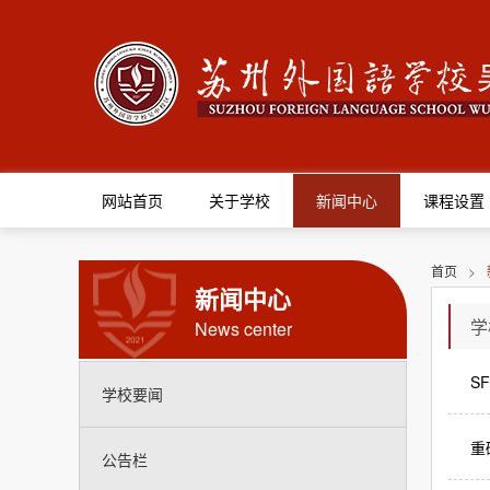
网站首页
关于学校
新闻中心
课程设置
首页
>
新闻中心
学
News center
S
学校要闻
重
公告栏