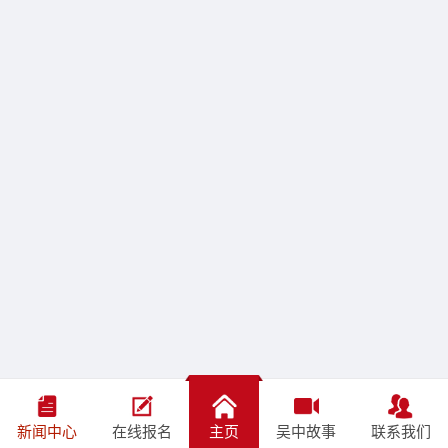
新闻中心
在线报名
主页
吴中故事
联系我们