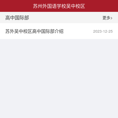
苏州外国语学校吴中校区
高中国际部
更多>
苏外吴中校区高中国际部介绍
2023-12-25